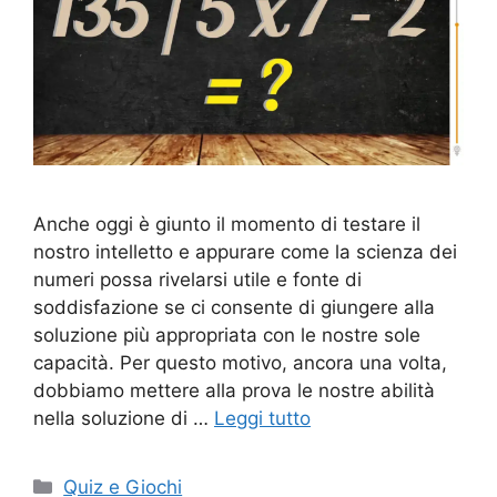
Anche oggi è giunto il momento di testare il
nostro intelletto e appurare come la scienza dei
numeri possa rivelarsi utile e fonte di
soddisfazione se ci consente di giungere alla
soluzione più appropriata con le nostre sole
capacità. Per questo motivo, ancora una volta,
dobbiamo mettere alla prova le nostre abilità
nella soluzione di …
Leggi tutto
Categorie
Quiz e Giochi