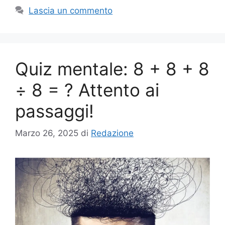
Lascia un commento
Quiz mentale: 8 + 8 + 8
÷ 8 = ? Attento ai
passaggi!
Marzo 26, 2025
di
Redazione