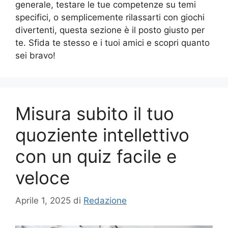
generale, testare le tue competenze su temi
specifici, o semplicemente rilassarti con giochi
divertenti, questa sezione è il posto giusto per
te. Sfida te stesso e i tuoi amici e scopri quanto
sei bravo!
Misura subito il tuo
quoziente intellettivo
con un quiz facile e
veloce
Aprile 1, 2025
di
Redazione