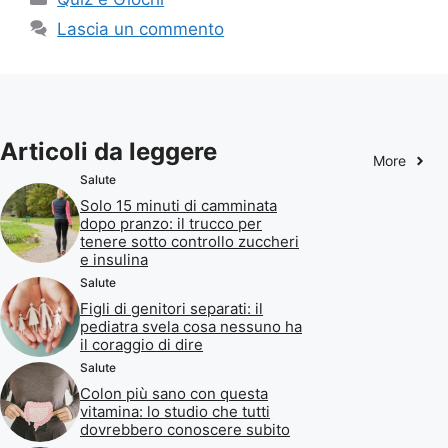
Lascia un commento
Articoli da leggere
More
Salute
Solo 15 minuti di camminata
dopo pranzo: il trucco per
tenere sotto controllo zuccheri
e insulina
Salute
Figli di genitori separati: il
pediatra svela cosa nessuno ha
il coraggio di dire
Salute
Colon più sano con questa
vitamina: lo studio che tutti
dovrebbero conoscere subito