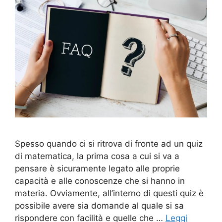
Spesso quando ci si ritrova di fronte ad un quiz
di matematica, la prima cosa a cui si va a
pensare è sicuramente legato alle proprie
capacità e alle conoscenze che si hanno in
materia. Ovviamente, all’interno di questi quiz è
possibile avere sia domande al quale si sa
rispondere con facilità e quelle che …
Leggi