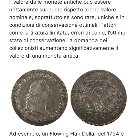
Il valore delle monete antiche può essere
nettamente superiore rispetto al loro valore
nominale, soprattutto se sono rare, uniche e in
condizioni di conservazione ottimali. Fattori
come la tiratura limitata, errori di conio, l’ottimo
stato di conservazione, la domanda dei
collezionisti aumentano significativamente il
valore di una moneta antica.
Ad esempio, un Flowing Hair Dollar del 1794 è