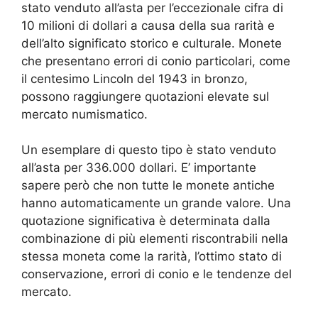
stato venduto all’asta per l’eccezionale cifra di
10 milioni di dollari a causa della sua rarità e
dell’alto significato storico e culturale. Monete
che presentano errori di conio particolari, come
il centesimo Lincoln del 1943 in bronzo,
possono raggiungere quotazioni elevate sul
mercato numismatico.
Un esemplare di questo tipo è stato venduto
all’asta per 336.000 dollari. E’ importante
sapere però che non tutte le monete antiche
hanno automaticamente un grande valore. Una
quotazione significativa è determinata dalla
combinazione di più elementi riscontrabili nella
stessa moneta come la rarità, l’ottimo stato di
conservazione, errori di conio e le tendenze del
mercato.