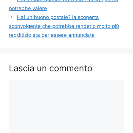
potrebbe valere
Hai un buono postale? la scoperta
sconvolgente che potrebbe renderlo molto più
redditizio sta per essere annunciata
Lascia un commento
Commento