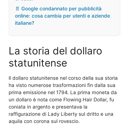
📄 Google condannato per pubblicità
online: cosa cambia per utenti e aziende
italiane?
La storia del dollaro
statunitense
Il dollaro statunitense nel corso della sua storia
ha visto numerose trasformazioni fin dalla sua
prima emissione nel 1794. La prima moneta da
un dollaro è nota come Flowing Hair Dollar, fu
coniata in argento e presentava la
raffigurazione di Lady Liberty sul dritto e una
aquila con corona sul rovescio.