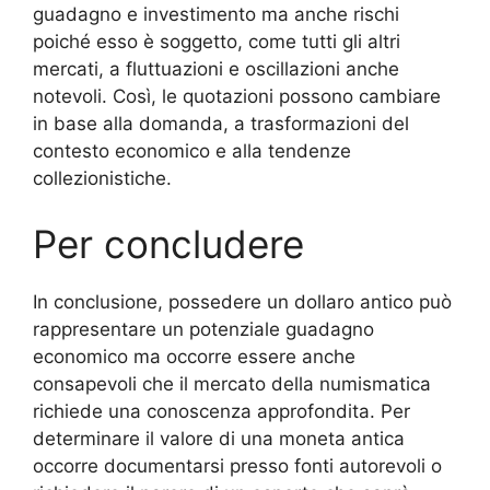
guadagno e investimento ma anche rischi
poiché esso è soggetto, come tutti gli altri
mercati, a fluttuazioni e oscillazioni anche
notevoli. Così, le quotazioni possono cambiare
in base alla domanda, a trasformazioni del
contesto economico e alla tendenze
collezionistiche.
Per concludere
In conclusione, possedere un dollaro antico può
rappresentare un potenziale guadagno
economico ma occorre essere anche
consapevoli che il mercato della numismatica
richiede una conoscenza approfondita. Per
determinare il valore di una moneta antica
occorre documentarsi presso fonti autorevoli o