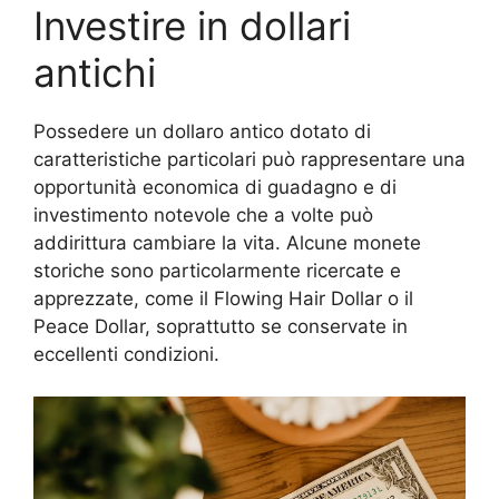
Investire in dollari
antichi
Possedere un dollaro antico dotato di
caratteristiche particolari può rappresentare una
opportunità economica di guadagno e di
investimento notevole che a volte può
addirittura cambiare la vita. Alcune monete
storiche sono particolarmente ricercate e
apprezzate, come il Flowing Hair Dollar o il
Peace Dollar, soprattutto se conservate in
eccellenti condizioni.