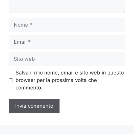
Nome
Email
Sito
web
Salva il mio nome, email e sito web in questo
browser per la prossima volta che
commento.