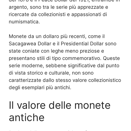
argento, sono tra le serie più apprezzate e
ricercate da collezionisti e appassionati di
numismatica.
Monete da un dollaro più recenti, come il
Sacagawea Dollar e il Presidential Dollar sono
state coniate con leghe meno preziose e
presentano stili di tipo commemorativo. Queste
serie moderne, sebbene significative dal punto
di vista storico e culturale, non sono
caratterizzate dallo stesso valore collezionistico
degli esemplari più antichi.
Il valore delle monete
antiche