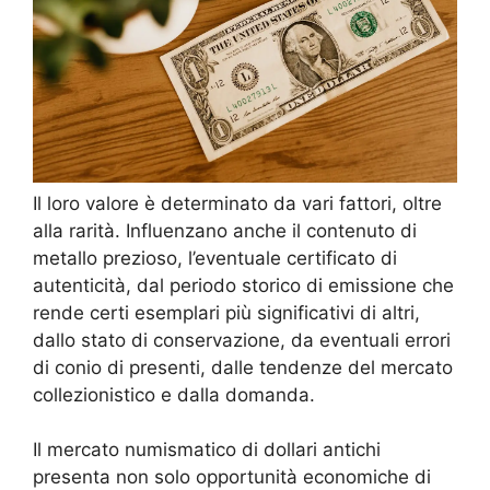
Il loro valore è determinato da vari fattori, oltre
alla rarità. Influenzano anche il contenuto di
metallo prezioso, l’eventuale certificato di
autenticità, dal periodo storico di emissione che
rende certi esemplari più significativi di altri,
dallo stato di conservazione, da eventuali errori
di conio di presenti, dalle tendenze del mercato
collezionistico e dalla domanda.
Il mercato numismatico di dollari antichi
presenta non solo opportunità economiche di