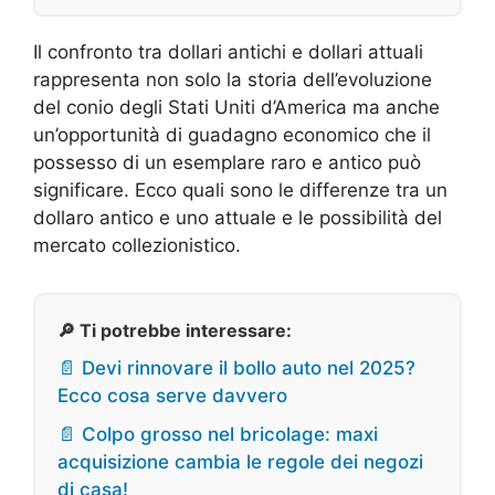
Il confronto tra dollari antichi e dollari attuali
rappresenta non solo la storia dell’evoluzione
del conio degli Stati Uniti d’America ma anche
un’opportunità di guadagno economico che il
possesso di un esemplare raro e antico può
significare. Ecco quali sono le differenze tra un
dollaro antico e uno attuale e le possibilità del
mercato collezionistico.
🔎 Ti potrebbe interessare:
📄 Devi rinnovare il bollo auto nel 2025?
Ecco cosa serve davvero
📄 Colpo grosso nel bricolage: maxi
acquisizione cambia le regole dei negozi
di casa!