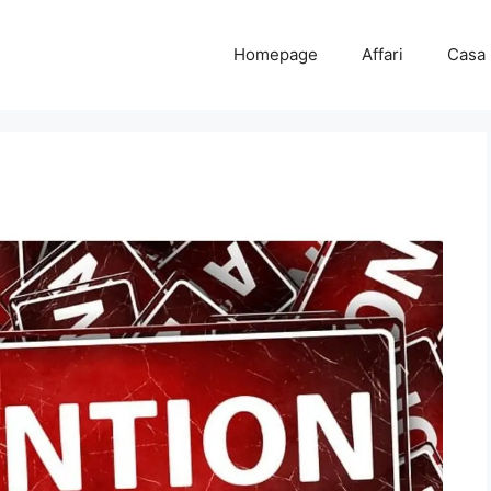
Homepage
Affari
Casa