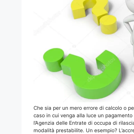
Che sia per un mero errore di calcolo o pe
caso in cui venga alla luce un pagamento i
l’Agenzia delle Entrate di occupa di rilasc
modalità prestabilite. Un esempio? L’accre