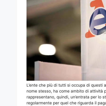
L’ente che più di tutti si occupa di questi 
nome stesso, ha come ambito di attività pr
rappresentano, quindi, un’entrata per lo st
regolarmente per quel che riguarda il pag