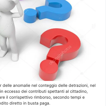
r delle anomalie nel conteggio delle detrazioni, nel
n eccesso dei contributi spettanti al cittadino,
iare il corrispettivo rimborso, secondo tempi e
dito diretto in busta paga.