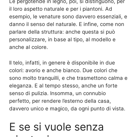
Le pergotende in legno, poi, si distinguono, per
il loro aspetto naturale e per i piantoni. Ad
esempio, le venature sono davvero essenziali, e
danno il senso del naturale. E infine, come non
parlare della struttura: anche questa si può
personalizzare, in base al tipo, al modello e
anche al colore.
Il telo, infatti, in genere è disponibile in due
colori: avorio e anche bianco. Due colori che
sono molto tranquilli, e che trasmettono calma e
eleganza. E al tempo stesso, anche un forte
senso di pulizia. Insomma, un connubio
perfetto, per rendere l’esterno della casa,
davvero unico e magico, da ogni punto di vista.
E se si vuole senza