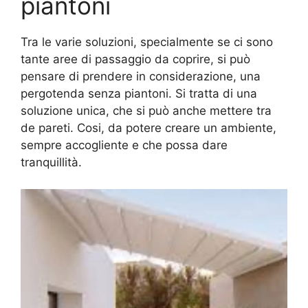
piantoni
Tra le varie soluzioni, specialmente se ci sono
tante aree di passaggio da coprire, si può
pensare di prendere in considerazione, una
pergotenda senza piantoni. Si tratta di una
soluzione unica, che si può anche mettere tra
de pareti. Cosi, da potere creare un ambiente,
sempre accogliente e che possa dare
tranquillità.