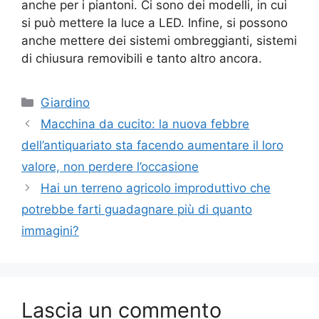
anche per i piantoni. Ci sono dei modelli, in cui
si può mettere la luce a LED. Infine, si possono
anche mettere dei sistemi ombreggianti, sistemi
di chiusura removibili e tanto altro ancora.
Categorie
Giardino
Macchina da cucito: la nuova febbre
dell’antiquariato sta facendo aumentare il loro
valore, non perdere l’occasione
Hai un terreno agricolo improduttivo che
potrebbe farti guadagnare più di quanto
immagini?
Lascia un commento