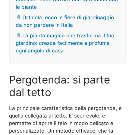
le piante
📄 Orticola: ecco le fiere di giardinaggio
da non perdere in Italia
📄 La pianta magica che trasforma il tuo
giardino: cresce facilmente e profuma
ogni angolo di casa
Pergotenda: si parte
dal tetto
La principale caratteristica della pergotenda, è
quella collegata al tetto. E’ scorrevole, e
permette di aprire il telo in modo delicato e
personalizzato. Un metodo efficace, che fa