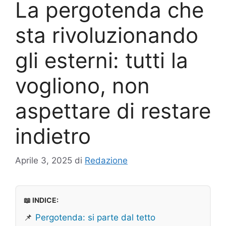
La pergotenda che
sta rivoluzionando
gli esterni: tutti la
vogliono, non
aspettare di restare
indietro
Aprile 3, 2025
di
Redazione
📖 INDICE:
📌
Pergotenda: si parte dal tetto