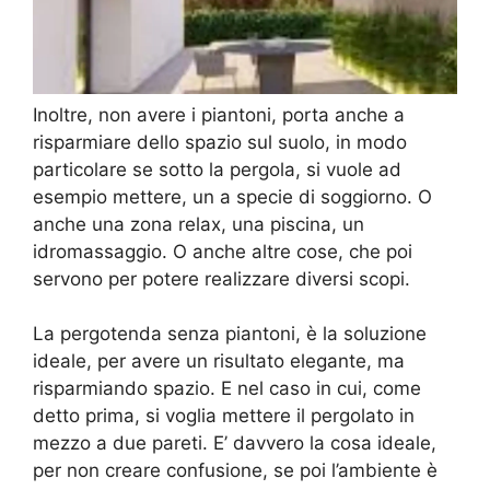
Inoltre, non avere i piantoni, porta anche a
risparmiare dello spazio sul suolo, in modo
particolare se sotto la pergola, si vuole ad
esempio mettere, un a specie di soggiorno. O
anche una zona relax, una piscina, un
idromassaggio. O anche altre cose, che poi
servono per potere realizzare diversi scopi.
La pergotenda senza piantoni, è la soluzione
ideale, per avere un risultato elegante, ma
risparmiando spazio. E nel caso in cui, come
detto prima, si voglia mettere il pergolato in
mezzo a due pareti. E’ davvero la cosa ideale,
per non creare confusione, se poi l’ambiente è