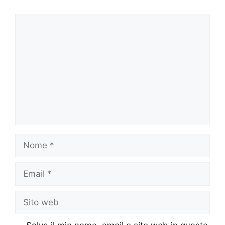
Commento
Nome
Email
Sito
web