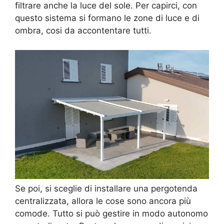
filtrare anche la luce del sole. Per capirci, con
questo sistema si formano le zone di luce e di
ombra, cosi da accontentare tutti.
Se poi, si sceglie di installare una pergotenda
centralizzata, allora le cose sono ancora più
comode. Tutto si può gestire in modo autonomo