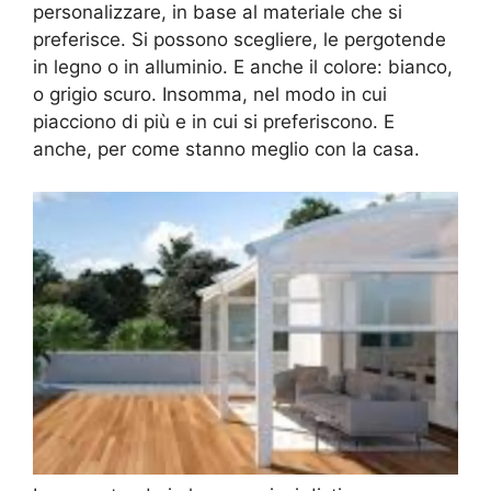
personalizzare, in base al materiale che si
preferisce. Si possono scegliere, le pergotende
in legno o in alluminio. E anche il colore: bianco,
o grigio scuro. Insomma, nel modo in cui
piacciono di più e in cui si preferiscono. E
anche, per come stanno meglio con la casa.