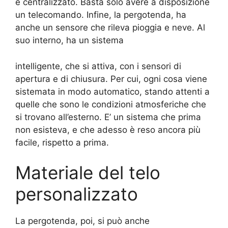
e centralizzato. Basta solo avere a disposizione
un telecomando. Infine, la pergotenda, ha
anche un sensore che rileva pioggia e neve. Al
suo interno, ha un sistema
intelligente, che si attiva, con i sensori di
apertura e di chiusura. Per cui, ogni cosa viene
sistemata in modo automatico, stando attenti a
quelle che sono le condizioni atmosferiche che
si trovano all’esterno. E’ un sistema che prima
non esisteva, e che adesso è reso ancora più
facile, rispetto a prima.
Materiale del telo
personalizzato
La pergotenda, poi, si può anche