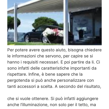
Per potere avere questo aiuto, bisogna chiedere
le informazioni che servono, per capire se si
hanno i requisiti necessari. E poi partire da li. Ci
sono infatti delle caratteristiche importanti da
rispettare. Infine, è bene sapere che la
pergotenda si può anche personalizzare con
tanti accessori a scelta. A secondo del risultato,
che si vuole ottenere. Si può infatti aggiungere
anche l’illuminazione, non solo per il tetto, ma