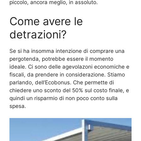
piccolo, ancora meglio, in assoluto.
Come avere le
detrazioni?
Se si ha insomma intenzione di comprare una
pergotenda, potrebbe essere il momento
ideale. Ci sono delle agevolazoni economiche e
fiscali, da prendere in considerazione. Stiamo
parlando, dell’Ecobonus. Che permette di
chiedere uno sconto del 50% sul costo finale, e
quindi un risparmio di non poco conto sulla
spesa.