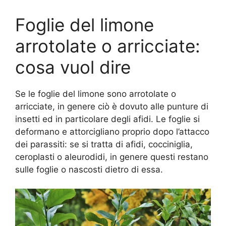
Foglie del limone
arrotolate o arricciate:
cosa vuol dire
Se le foglie del limone sono arrotolate o
arricciate, in genere ciò è dovuto alle punture di
insetti ed in particolare degli afidi. Le foglie si
deformano e attorcigliano proprio dopo l’attacco
dei parassiti: se si tratta di afidi, cocciniglia,
ceroplasti o aleurodidi, in genere questi restano
sulle foglie o nascosti dietro di essa.