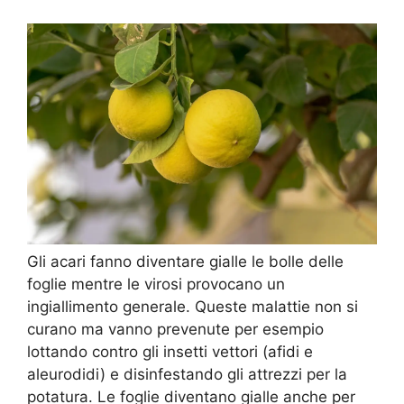
Gli acari fanno diventare gialle le bolle delle
foglie mentre le virosi provocano un
ingiallimento generale. Queste malattie non si
curano ma vanno prevenute per esempio
lottando contro gli insetti vettori (afidi e
aleurodidi) e disinfestando gli attrezzi per la
potatura. Le foglie diventano gialle anche per