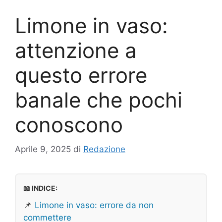
Limone in vaso:
attenzione a
questo errore
banale che pochi
conoscono
Aprile 9, 2025
di
Redazione
📖 INDICE:
📌
Limone in vaso: errore da non
commettere