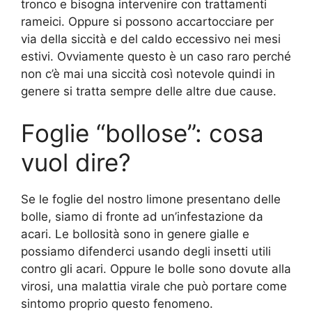
tronco e bisogna intervenire con trattamenti
rameici. Oppure si possono accartocciare per
via della siccità e del caldo eccessivo nei mesi
estivi. Ovviamente questo è un caso raro perché
non c’è mai una siccità così notevole quindi in
genere si tratta sempre delle altre due cause.
Foglie “bollose”: cosa
vuol dire?
Se le foglie del nostro limone presentano delle
bolle, siamo di fronte ad un’infestazione da
acari. Le bollosità sono in genere gialle e
possiamo difenderci usando degli insetti utili
contro gli acari. Oppure le bolle sono dovute alla
virosi, una malattia virale che può portare come
sintomo proprio questo fenomeno.