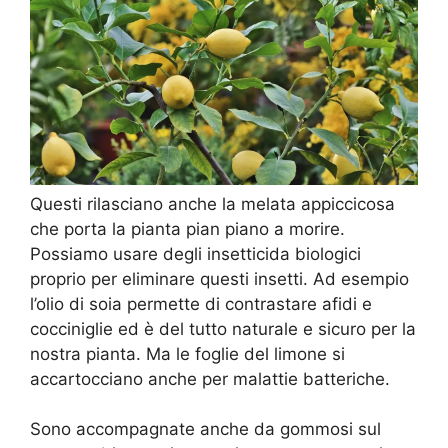
Questi rilasciano anche la melata appiccicosa
che porta la pianta pian piano a morire.
Possiamo usare degli insetticida biologici
proprio per eliminare questi insetti. Ad esempio
l’olio di soia permette di contrastare afidi e
cocciniglie ed è del tutto naturale e sicuro per la
nostra pianta. Ma le foglie del limone si
accartocciano anche per malattie batteriche.
Sono accompagnate anche da gommosi sul