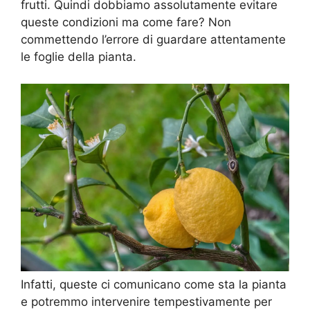
frutti. Quindi dobbiamo assolutamente evitare
queste condizioni ma come fare? Non
commettendo l’errore di guardare attentamente
le foglie della pianta.
Infatti, queste ci comunicano come sta la pianta
e potremmo intervenire tempestivamente per