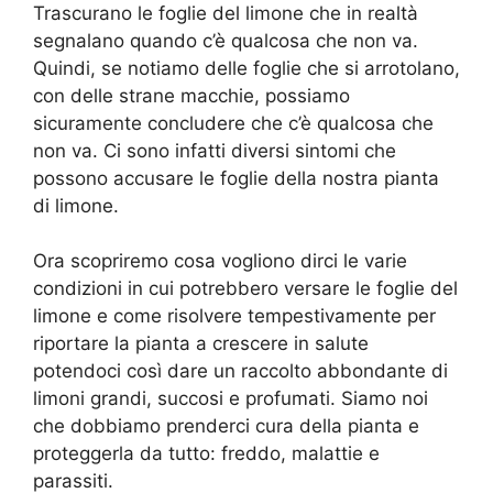
Trascurano le foglie del limone che in realtà
segnalano quando c’è qualcosa che non va.
Quindi, se notiamo delle foglie che si arrotolano,
con delle strane macchie, possiamo
sicuramente concludere che c’è qualcosa che
non va. Ci sono infatti diversi sintomi che
possono accusare le foglie della nostra pianta
di limone.
Ora scopriremo cosa vogliono dirci le varie
condizioni in cui potrebbero versare le foglie del
limone e come risolvere tempestivamente per
riportare la pianta a crescere in salute
potendoci così dare un raccolto abbondante di
limoni grandi, succosi e profumati. Siamo noi
che dobbiamo prenderci cura della pianta e
proteggerla da tutto: freddo, malattie e
parassiti.