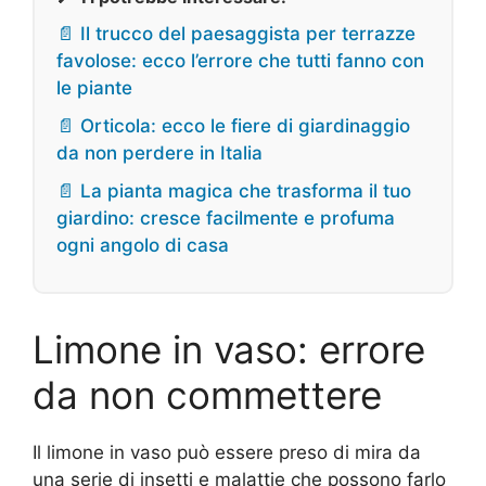
📄 Il trucco del paesaggista per terrazze
favolose: ecco l’errore che tutti fanno con
le piante
📄 Orticola: ecco le fiere di giardinaggio
da non perdere in Italia
📄 La pianta magica che trasforma il tuo
giardino: cresce facilmente e profuma
ogni angolo di casa
Limone in vaso: errore
da non commettere
Il limone in vaso può essere preso di mira da
una serie di insetti e malattie che possono farlo