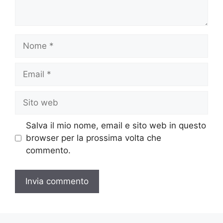
Nome
Email
Sito
web
Salva il mio nome, email e sito web in questo
browser per la prossima volta che
commento.