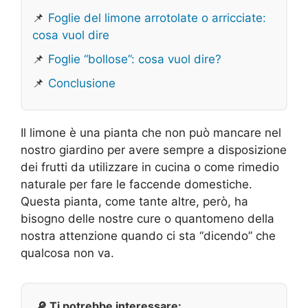
📌
Foglie del limone arrotolate o arricciate:
cosa vuol dire
📌
Foglie “bollose”: cosa vuol dire?
📌
Conclusione
Il limone è una pianta che non può mancare nel
nostro giardino per avere sempre a disposizione
dei frutti da utilizzare in cucina o come rimedio
naturale per fare le faccende domestiche.
Questa pianta, come tante altre, però, ha
bisogno delle nostre cure o quantomeno della
nostra attenzione quando ci sta “dicendo” che
qualcosa non va.
🔎 Ti potrebbe interessare: