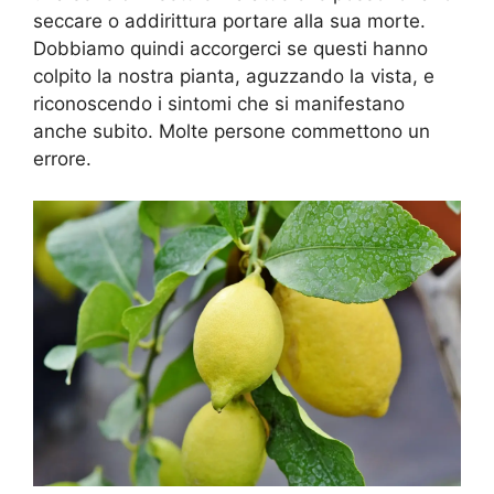
seccare o addirittura portare alla sua morte.
Dobbiamo quindi accorgerci se questi hanno
colpito la nostra pianta, aguzzando la vista, e
riconoscendo i sintomi che si manifestano
anche subito. Molte persone commettono un
errore.