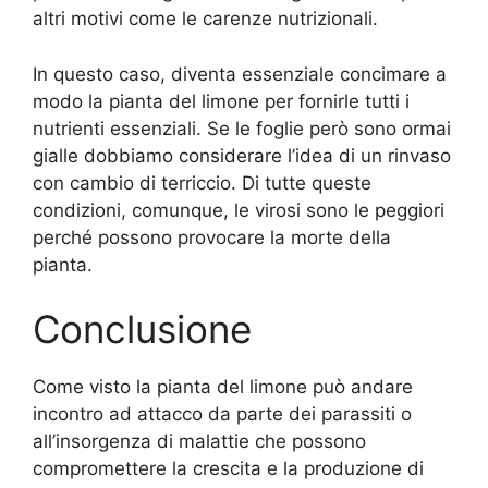
altri motivi come le carenze nutrizionali.
In questo caso, diventa essenziale concimare a
modo la pianta del limone per fornirle tutti i
nutrienti essenziali. Se le foglie però sono ormai
gialle dobbiamo considerare l’idea di un rinvaso
con cambio di terriccio. Di tutte queste
condizioni, comunque, le virosi sono le peggiori
perché possono provocare la morte della
pianta.
Conclusione
Come visto la pianta del limone può andare
incontro ad attacco da parte dei parassiti o
all’insorgenza di malattie che possono
compromettere la crescita e la produzione di