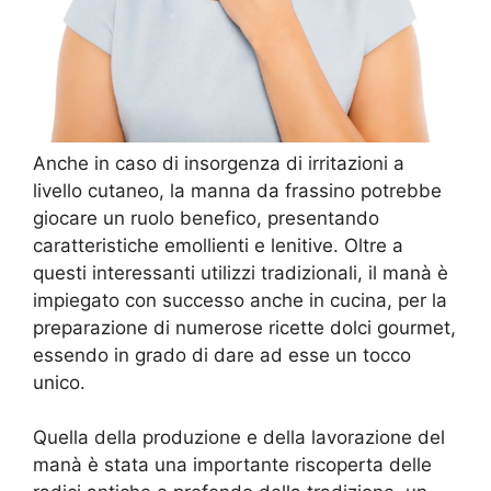
Anche in caso di insorgenza di irritazioni a
livello cutaneo, la manna da frassino potrebbe
giocare un ruolo benefico, presentando
caratteristiche emollienti e lenitive. Oltre a
questi interessanti utilizzi tradizionali, il manà è
impiegato con successo anche in cucina, per la
preparazione di numerose ricette dolci gourmet,
essendo in grado di dare ad esse un tocco
unico.
Quella della produzione e della lavorazione del
manà è stata una importante riscoperta delle