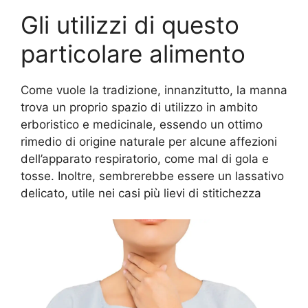
Gli utilizzi di questo
particolare alimento
Come vuole la tradizione, innanzitutto, la manna
trova un proprio spazio di utilizzo in ambito
erboristico e medicinale, essendo un ottimo
rimedio di origine naturale per alcune affezioni
dell’apparato respiratorio, come mal di gola e
tosse. Inoltre, sembrerebbe essere un lassativo
delicato, utile nei casi più lievi di stitichezza