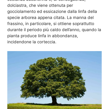
dolciastra, che viene ottenuta per
gocciolamento ed essicazione dalla linfa della
specie arborea appena citata. La manna del
frassino, in particolare, si ottiene soprattutto
durante il periodo più caldo dell’anno, quando la
pianta produce linfa in abbondanza,
incidendone la corteccia.