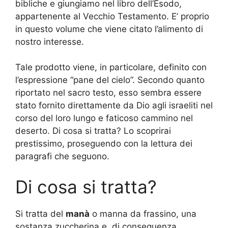
bibliche e giungiamo nel libro dell’Esodo,
appartenente al Vecchio Testamento. E’ proprio
in questo volume che viene citato l’alimento di
nostro interesse.
Tale prodotto viene, in particolare, definito con
l’espressione “pane del cielo”. Secondo quanto
riportato nel sacro testo, esso sembra essere
stato fornito direttamente da Dio agli israeliti nel
corso del loro lungo e faticoso cammino nel
deserto. Di cosa si tratta? Lo scoprirai
prestissimo, proseguendo con la lettura dei
paragrafi che seguono.
Di cosa si tratta?
Si tratta del
manà
o manna da frassino, una
sostanza zuccherina e, di conseguenza,