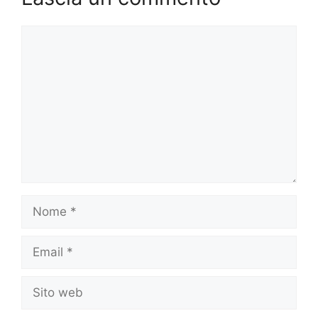
Commento
Nome
Email
Sito
web