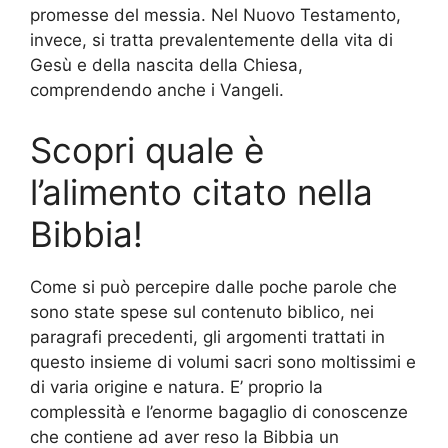
promesse del messia. Nel Nuovo Testamento,
invece, si tratta prevalentemente della vita di
Gesù e della nascita della Chiesa,
comprendendo anche i Vangeli.
Scopri quale è
l’alimento citato nella
Bibbia!
Come si può percepire dalle poche parole che
sono state spese sul contenuto biblico, nei
paragrafi precedenti, gli argomenti trattati in
questo insieme di volumi sacri sono moltissimi e
di varia origine e natura. E’ proprio la
complessità e l’enorme bagaglio di conoscenze
che contiene ad aver reso la Bibbia un