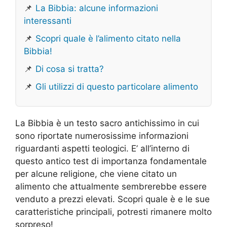
📌
La Bibbia: alcune informazioni
interessanti
📌
Scopri quale è l’alimento citato nella
Bibbia!
📌
Di cosa si tratta?
📌
Gli utilizzi di questo particolare alimento
La Bibbia è un testo sacro antichissimo in cui
sono riportate numerosissime informazioni
riguardanti aspetti teologici. E’ all’interno di
questo antico test di importanza fondamentale
per alcune religione, che viene citato un
alimento che attualmente sembrerebbe essere
venduto a prezzi elevati. Scopri quale è e le sue
caratteristiche principali, potresti rimanere molto
sorpreso!