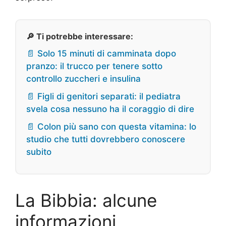
🔎 Ti potrebbe interessare:
📄 Solo 15 minuti di camminata dopo
pranzo: il trucco per tenere sotto
controllo zuccheri e insulina
📄 Figli di genitori separati: il pediatra
svela cosa nessuno ha il coraggio di dire
📄 Colon più sano con questa vitamina: lo
studio che tutti dovrebbero conoscere
subito
La Bibbia: alcune
informazioni