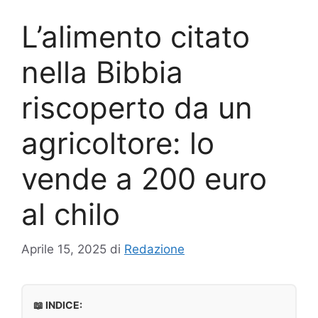
L’alimento citato
nella Bibbia
riscoperto da un
agricoltore: lo
vende a 200 euro
al chilo
Aprile 15, 2025
di
Redazione
📖 INDICE: