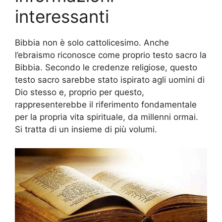
interessanti
Bibbia non è solo cattolicesimo. Anche
l’ebraismo riconosce come proprio testo sacro la
Bibbia. Secondo le credenze religiose, questo
testo sacro sarebbe stato ispirato agli uomini di
Dio stesso e, proprio per questo,
rappresenterebbe il riferimento fondamentale
per la propria vita spirituale, da millenni ormai.
Si tratta di un insieme di più volumi.