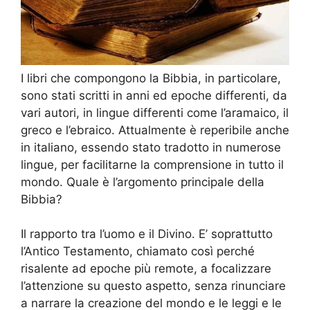
I libri che compongono la Bibbia, in particolare,
sono stati scritti in anni ed epoche differenti, da
vari autori, in lingue differenti come l’aramaico, il
greco e l’ebraico. Attualmente è reperibile anche
in italiano, essendo stato tradotto in numerose
lingue, per facilitarne la comprensione in tutto il
mondo. Quale è l’argomento principale della
Bibbia?
Il rapporto tra l’uomo e il Divino. E’ soprattutto
l’Antico Testamento, chiamato così perché
risalente ad epoche più remote, a focalizzare
l’attenzione su questo aspetto, senza rinunciare
a narrare la creazione del mondo e le leggi e le