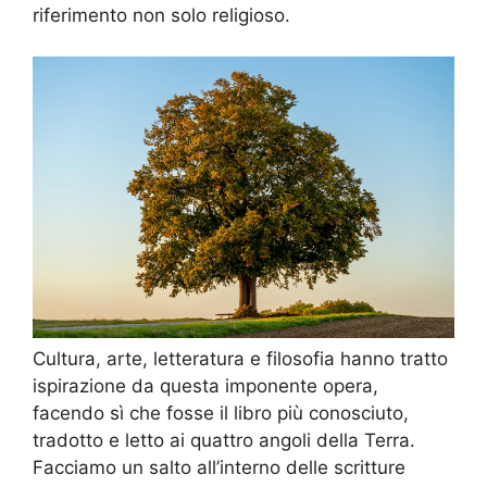
riferimento non solo religioso.
Cultura, arte, letteratura e filosofia hanno tratto
ispirazione da questa imponente opera,
facendo sì che fosse il libro più conosciuto,
tradotto e letto ai quattro angoli della Terra.
Facciamo un salto all’interno delle scritture