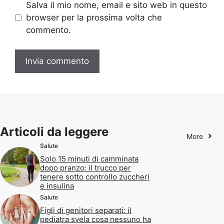
Salva il mio nome, email e sito web in questo
browser per la prossima volta che
commento.
Articoli da leggere
More
Salute
Solo 15 minuti di camminata
dopo pranzo: il trucco per
tenere sotto controllo zuccheri
e insulina
Salute
Figli di genitori separati: il
pediatra svela cosa nessuno ha