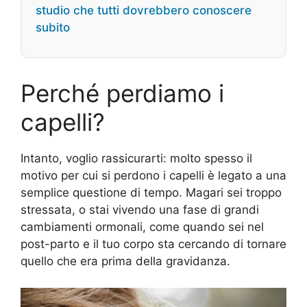
studio che tutti dovrebbero conoscere
subito
Perché perdiamo i
capelli?
Intanto, voglio rassicurarti: molto spesso il
motivo per cui si perdono i capelli è legato a una
semplice questione di tempo. Magari sei troppo
stressata, o stai vivendo una fase di grandi
cambiamenti ormonali, come quando sei nel
post-parto e il tuo corpo sta cercando di tornare
quello che era prima della gravidanza.