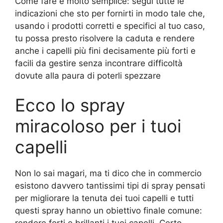
Come fare è molto semplice: segui tutte le
indicazioni che sto per fornirti in modo tale che,
usando i prodotti corretti e specifici al tuo caso,
tu possa presto risolvere la caduta e rendere
anche i capelli più fini decisamente più forti e
facili da gestire senza incontrare difficoltà
dovute alla paura di poterli spezzare
Ecco lo spray
miracoloso per i tuoi
capelli
Non lo sai magari, ma ti dico che in commercio
esistono davvero tantissimi tipi di spray pensati
per migliorare la tenuta dei tuoi capelli e tutti
questi spray hanno un obiettivo finale comune: