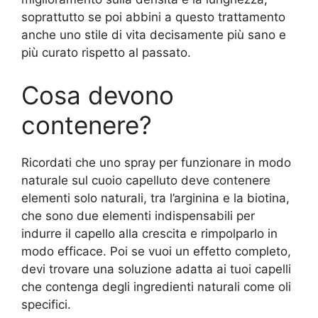
soprattutto se poi abbini a questo trattamento
anche uno stile di vita decisamente più sano e
più curato rispetto al passato.
Cosa devono
contenere?
Ricordati che uno spray per funzionare in modo
naturale sul cuoio capelluto deve contenere
elementi solo naturali, tra l’arginina e la biotina,
che sono due elementi indispensabili per
indurre il capello alla crescita e rimpolparlo in
modo efficace. Poi se vuoi un effetto completo,
devi trovare una soluzione adatta ai tuoi capelli
che contenga degli ingredienti naturali come oli
specifici.