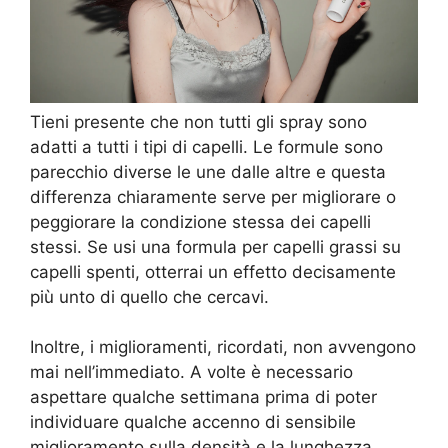
Tieni presente che non tutti gli spray sono
adatti a tutti i tipi di capelli. Le formule sono
parecchio diverse le une dalle altre e questa
differenza chiaramente serve per migliorare o
peggiorare la condizione stessa dei capelli
stessi. Se usi una formula per capelli grassi su
capelli spenti, otterrai un effetto decisamente
più unto di quello che cercavi.
Inoltre, i miglioramenti, ricordati, non avvengono
mai nell’immediato. A volte è necessario
aspettare qualche settimana prima di poter
individuare qualche accenno di sensibile
miglioramento sulla densità e la lunghezza,