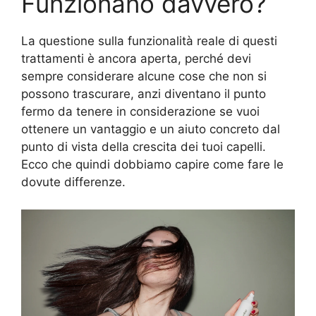
Funzionano davvero?
La questione sulla funzionalità reale di questi
trattamenti è ancora aperta, perché devi
sempre considerare alcune cose che non si
possono trascurare, anzi diventano il punto
fermo da tenere in considerazione se vuoi
ottenere un vantaggio e un aiuto concreto dal
punto di vista della crescita dei tuoi capelli.
Ecco che quindi dobbiamo capire come fare le
dovute differenze.