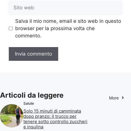
Sito
web
Salva il mio nome, email e sito web in questo
browser per la prossima volta che
commento.
Articoli da leggere
More
Salute
Solo 15 minuti di camminata
dopo pranzo: il trucco per
tenere sotto controllo zuccheri
e insulina