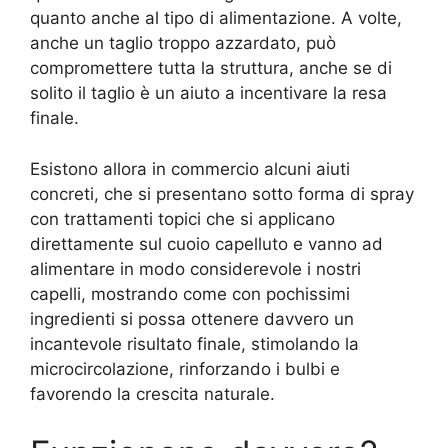
quanto anche al tipo di alimentazione. A volte,
anche un taglio troppo azzardato, può
compromettere tutta la struttura, anche se di
solito il taglio è un aiuto a incentivare la resa
finale.
Esistono allora in commercio alcuni aiuti
concreti, che si presentano sotto forma di spray
con trattamenti topici che si applicano
direttamente sul cuoio capelluto e vanno ad
alimentare in modo considerevole i nostri
capelli, mostrando come con pochissimi
ingredienti si possa ottenere davvero un
incantevole risultato finale, stimolando la
microcircolazione, rinforzando i bulbi e
favorendo la crescita naturale.