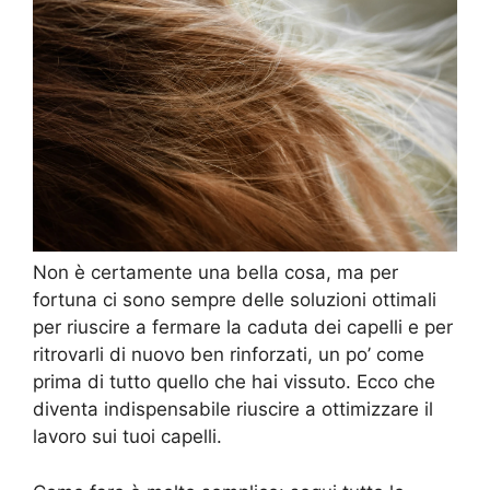
Non è certamente una bella cosa, ma per
fortuna ci sono sempre delle soluzioni ottimali
per riuscire a fermare la caduta dei capelli e per
ritrovarli di nuovo ben rinforzati, un po’ come
prima di tutto quello che hai vissuto. Ecco che
diventa indispensabile riuscire a ottimizzare il
lavoro sui tuoi capelli.