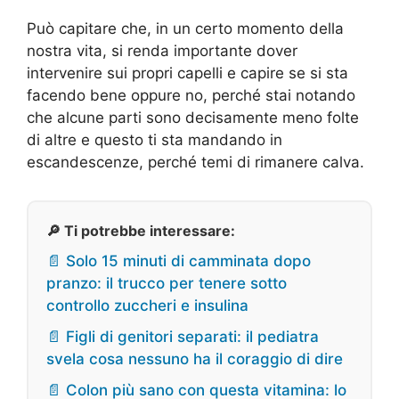
Può capitare che, in un certo momento della
nostra vita, si renda importante dover
intervenire sui propri capelli e capire se si sta
facendo bene oppure no, perché stai notando
che alcune parti sono decisamente meno folte
di altre e questo ti sta mandando in
escandescenze, perché temi di rimanere calva.
🔎 Ti potrebbe interessare:
📄 Solo 15 minuti di camminata dopo
pranzo: il trucco per tenere sotto
controllo zuccheri e insulina
📄 Figli di genitori separati: il pediatra
svela cosa nessuno ha il coraggio di dire
📄 Colon più sano con questa vitamina: lo