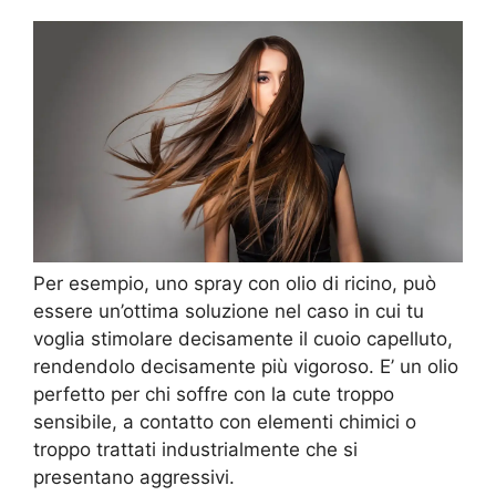
Per esempio, uno spray con olio di ricino, può
essere un’ottima soluzione nel caso in cui tu
voglia stimolare decisamente il cuoio capelluto,
rendendolo decisamente più vigoroso. E’ un olio
perfetto per chi soffre con la cute troppo
sensibile, a contatto con elementi chimici o
troppo trattati industrialmente che si
presentano aggressivi.