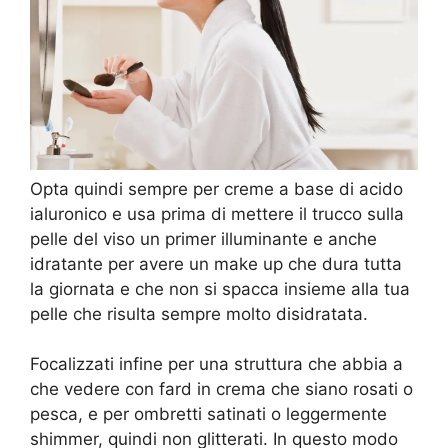
Opta quindi sempre per creme a base di acido
ialuronico e usa prima di mettere il trucco sulla
pelle del viso un primer illuminante e anche
idratante per avere un make up che dura tutta
la giornata e che non si spacca insieme alla tua
pelle che risulta sempre molto disidratata.
Focalizzati infine per una struttura che abbia a
che vedere con fard in crema che siano rosati o
pesca, e per ombretti satinati o leggermente
shimmer, quindi non glitterati. In questo modo