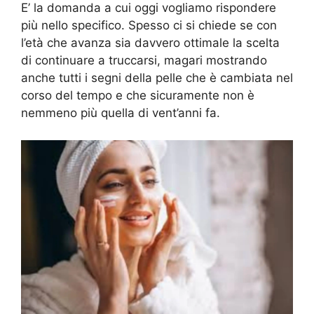
E’ la domanda a cui oggi vogliamo rispondere
più nello specifico. Spesso ci si chiede se con
l’età che avanza sia davvero ottimale la scelta
di continuare a truccarsi, magari mostrando
anche tutti i segni della pelle che è cambiata nel
corso del tempo e che sicuramente non è
nemmeno più quella di vent’anni fa.