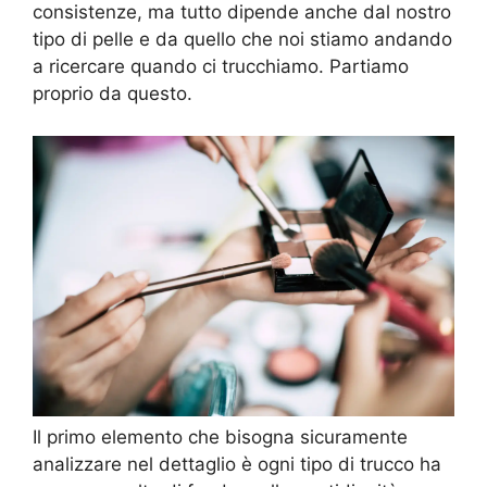
consistenze, ma tutto dipende anche dal nostro
tipo di pelle e da quello che noi stiamo andando
a ricercare quando ci trucchiamo. Partiamo
proprio da questo.
Il primo elemento che bisogna sicuramente
analizzare nel dettaglio è ogni tipo di trucco ha