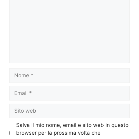
Nome
Email
Sito
web
Salva il mio nome, email e sito web in questo
browser per la prossima volta che