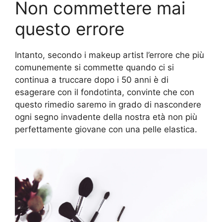
Non commettere mai
questo errore
Intanto, secondo i makeup artist l’errore che più
comunemente si commette quando ci si
continua a truccare dopo i 50 anni è di
esagerare con il fondotinta, convinte che con
questo rimedio saremo in grado di nascondere
ogni segno invadente della nostra età non più
perfettamente giovane con una pelle elastica.