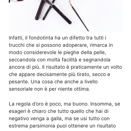
Infatti, il fondotinta ha un difetto tra tutti i
trucchi che si possono adoperare, rimarca in
modo considerevole le pieghe della pelle,
seccandola con molta facilità e segnandola
ancora di più. Il risultato è praticamente un volto
che appare decisamente più tirato, secco e
pesante. Una cosa che anche a livello
sensoriale non è per niente ottima.
La regola d’oro è poco, ma buono. Insomma, se
esageri è chiaro che tutto quello che hai di
negativo venga a galla, ma se usi tutto con
estrema parsimonia puoi ottenere un risultato