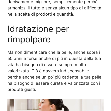
decisamente migliore, semplicemente perché
armonizzi il tutto e senza alcun tipo di difficoltà
nella scelta di prodotti e quantità.
Idratazione per
rimpolpare
Ma non dimenticare che la pelle, anche sopra i
50 anni e forse anche di più in questa della tua
vita ha bisogno di essere sempre molto
valorizzata. Ciò è davvero indispensabile
perché anche se un po’ più cadente la tua pelle
ha bisogno di essere curata e valorizzata con i
prodotti giusti.