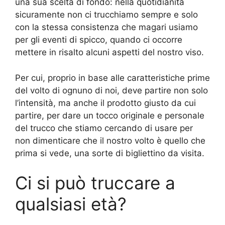
una sua scelta di fondo: nella quotidianità
sicuramente non ci trucchiamo sempre e solo
con la stessa consistenza che magari usiamo
per gli eventi di spicco, quando ci occorre
mettere in risalto alcuni aspetti del nostro viso.
Per cui, proprio in base alle caratteristiche prime
del volto di ognuno di noi, deve partire non solo
l’intensità, ma anche il prodotto giusto da cui
partire, per dare un tocco originale e personale
del trucco che stiamo cercando di usare per
non dimenticare che il nostro volto è quello che
prima si vede, una sorte di bigliettino da visita.
Ci si può truccare a
qualsiasi età?