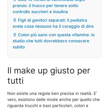
pranzo: il trucco per tenere sotto
controllo zuccheri e insulina
📄 Figli di genitori separati: il pediatra
svela cosa nessuno ha il coraggio di dire
📄 Colon più sano con questa vitamina: lo
studio che tutti dovrebbero conoscere
subito
Il make up giusto per
tutti
Non esiste una regola ben precisa in realtà. E’
vero, esistono delle mode anche per quello che
riguarda trucchi e basi particolari, colori e