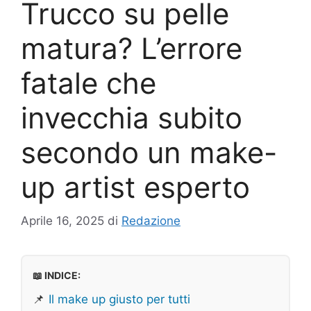
Trucco su pelle
matura? L’errore
fatale che
invecchia subito
secondo un make-
up artist esperto
Aprile 16, 2025
di
Redazione
📖 INDICE:
📌
Il make up giusto per tutti