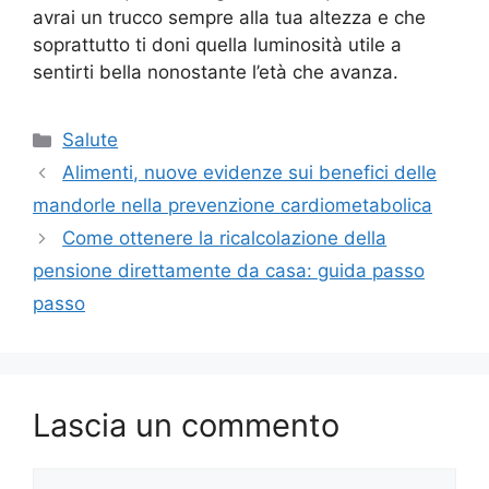
avrai un trucco sempre alla tua altezza e che
soprattutto ti doni quella luminosità utile a
sentirti bella nonostante l’età che avanza.
Categorie
Salute
Alimenti, nuove evidenze sui benefici delle
mandorle nella prevenzione cardiometabolica
Come ottenere la ricalcolazione della
pensione direttamente da casa: guida passo
passo
Lascia un commento
Commento