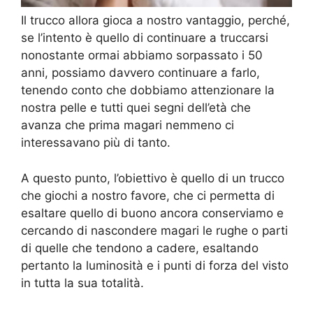
Il trucco allora gioca a nostro vantaggio, perché,
se l’intento è quello di continuare a truccarsi
nonostante ormai abbiamo sorpassato i 50
anni, possiamo davvero continuare a farlo,
tenendo conto che dobbiamo attenzionare la
nostra pelle e tutti quei segni dell’età che
avanza che prima magari nemmeno ci
interessavano più di tanto.
A questo punto, l’obiettivo è quello di un trucco
che giochi a nostro favore, che ci permetta di
esaltare quello di buono ancora conserviamo e
cercando di nascondere magari le rughe o parti
di quelle che tendono a cadere, esaltando
pertanto la luminosità e i punti di forza del visto
in tutta la sua totalità.